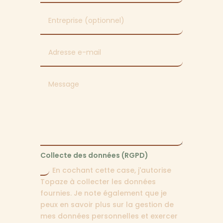
Collecte des données (RGPD)
En cochant cette case, j'autorise
Topaze à collecter les données
fournies. Je note également que je
peux en savoir plus sur la gestion de
mes données personnelles et exercer