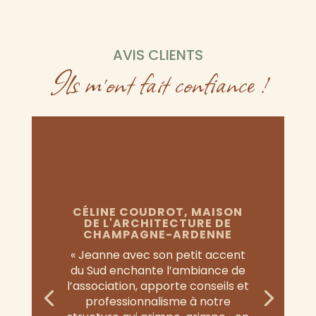
AVIS CLIENTS
Ils m’ont fait confiance !
CÉLINE COUDROT, MAISON
DE L'ARCHITECTURE DE
CHAMPAGNE-ARDENNE
« Jeanne avec son petit accent
du Sud enchante l’ambiance de
l’association, apporte conseils et
professionnalisme à notre