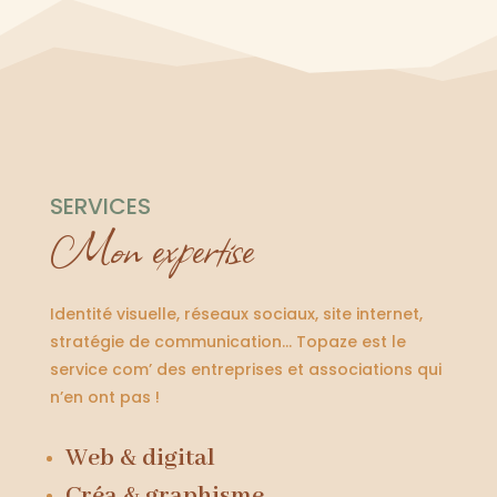
SERVICES
Mon expertise
Identité visuelle, réseaux sociaux, site internet,
stratégie de communication… Topaze est le
service com’ des entreprises et associations qui
n’en ont pas !
Web & digital
Créa & graphisme