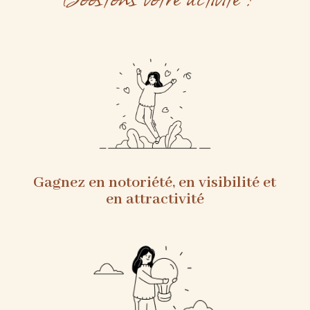
Gagnez en notoriété, en visibilité et
en attractivité