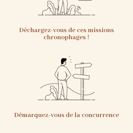
Déchargez-vous de ces missions
chronophages !
Démarquez-vous de la concurrence