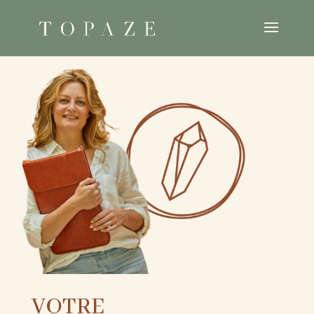
VOTRE