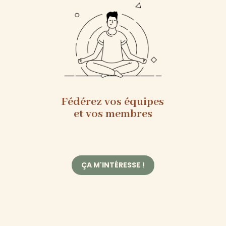
Fédérez vos équipes
et vos membres
ÇA M'INTÉRESSE !