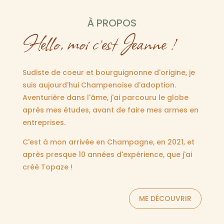
À PROPOS
Hello, moi c’est Jeanne !
Sudiste de coeur et bourguignonne d'origine, je
suis aujourd'hui Champenoise d'adoption.
Aventurière dans l'âme, j'ai parcouru le globe
après mes études, avant de faire mes armes en
entreprises.
C'est à mon arrivée en Champagne, en 2021, et
après presque 10 années d'expérience, que j'ai
créé Topaze !
ME DÉCOUVRIR