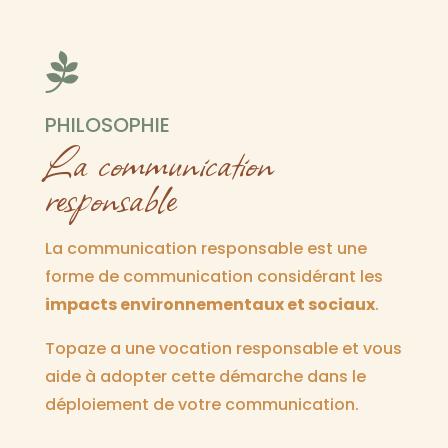

PHILOSOPHIE
La communication
responsable
La communication responsable est une
forme de communication considérant les
impacts environnementaux et sociaux
.
Topaze a une vocation responsable et vous
aide à adopter cette démarche dans le
déploiement de votre communication.