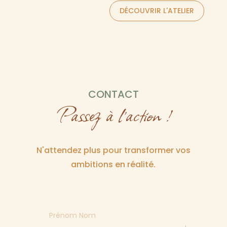
DÉCOUVRIR L'ATELIER
CONTACT
Passez à l’action !
N'attendez plus pour transformer vos
ambitions en réalité.